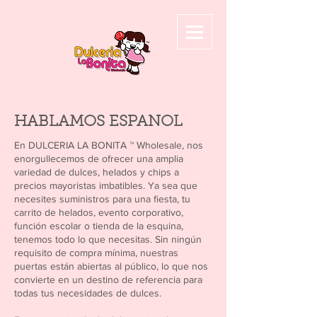
HABLAMOS ESPANOL
En DULCERIA LA BONITA ™ Wholesale, nos
enorgullecemos de ofrecer una amplia
variedad de dulces, helados y chips a
precios mayoristas imbatibles. Ya sea que
necesites suministros para una fiesta, tu
carrito de helados, evento corporativo,
función escolar o tienda de la esquina,
tenemos todo lo que necesitas. Sin ningún
requisito de compra mínima, nuestras
puertas están abiertas al público, lo que nos
convierte en un destino de referencia para
todas tus necesidades de dulces.